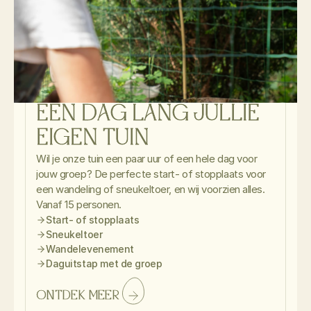
EEN DAG LANG JULLIE 
EIGEN TUIN
Wil je onze tuin een paar uur of een hele dag voor 
jouw groep? De perfecte start- of stopplaats voor 
een wandeling of sneukeltoer, en wij voorzien alles. 
Vanaf 15 personen.
Start- of stopplaats
Sneukeltoer
Wandelevenement
Daguitstap met de groep
ONTDEK MEER