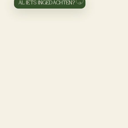
AL IETS INGEDACHTEN?