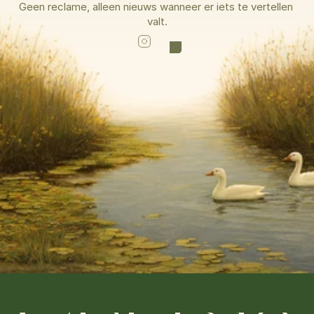
Geen reclame, alleen nieuws wanneer er iets te vertellen 
valt.