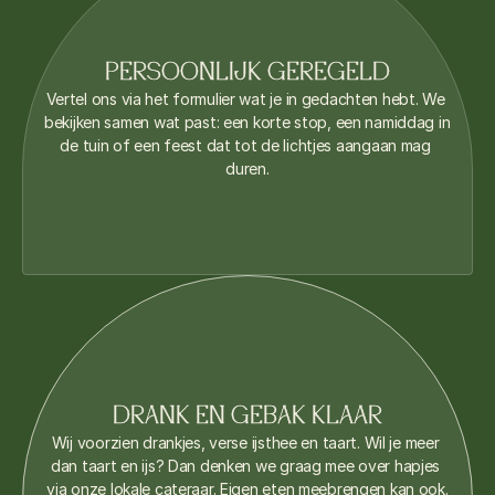
PERSOONLIJK GEREGELD
Vertel ons via het formulier wat je in gedachten hebt. We 
bekijken samen wat past: een korte stop, een namiddag in 
de tuin of een feest dat tot de lichtjes aangaan mag 
duren.
DRANK EN GEBAK KLAAR
Wij voorzien drankjes, verse ijsthee en taart. Wil je meer 
dan taart en ijs? Dan denken we graag mee over hapjes 
via onze lokale cateraar. Eigen eten meebrengen kan ook.