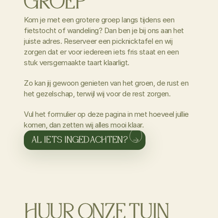
GROEP
Kom je met een grotere groep langs tijdens een
fietstocht of wandeling? Dan ben je bij ons aan het
juiste adres. Reserveer een picknicktafel en wij
zorgen dat er voor iedereen iets fris staat en een
stuk versgemaakte taart klaarligt.
Zo kan jij gewoon genieten van het groen, de rust en
het gezelschap, terwijl wij voor de rest zorgen.
Vul het formulier op deze pagina in met hoeveel jullie
komen, dan zetten wij alles mooi klaar.
AL IETS INGEDACHTEN?
HUUR ONZE TUIN 