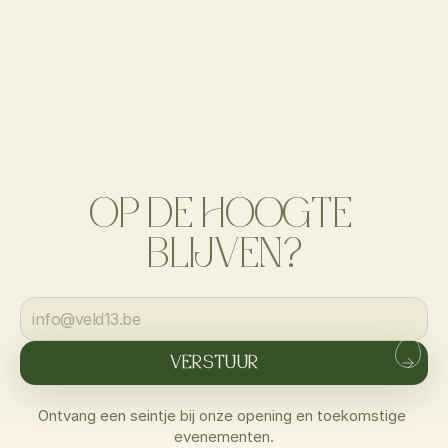
OP DE HOOGTE 
BLIJVEN?
VERSTUUR
Ontvang een seintje bij onze opening en toekomstige 
evenementen.