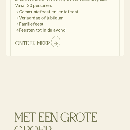
Vanaf 30 personen.
Communiefeest en lentefeest
Verjaardag of jubileum
Familiefeest
Feesten tot in de avond
ONTDEK MEER
MET EEN GROTE 