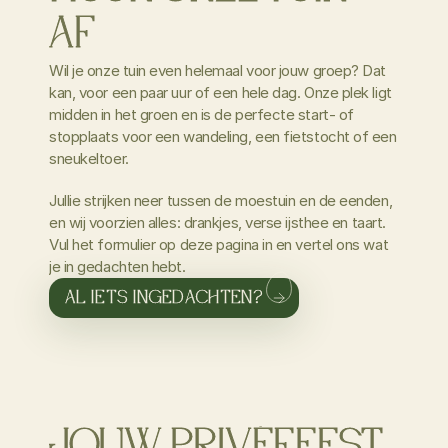
AF
Wil je onze tuin even helemaal voor jouw groep? Dat
kan, voor een paar uur of een hele dag. Onze plek ligt
midden in het groen en is de perfecte start- of
stopplaats voor een wandeling, een fietstocht of een
sneukeltoer.
Jullie strijken neer tussen de moestuin en de eenden,
en wij voorzien alles: drankjes, verse ijsthee en taart.
Vul het formulier op deze pagina in en vertel ons wat
je in gedachten hebt.
AL IETS INGEDACHTEN?