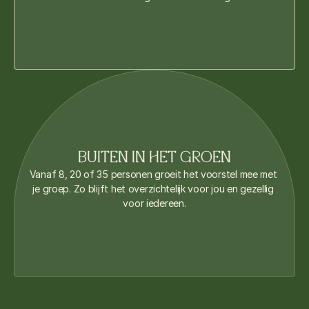
BUITEN IN HET GROEN
Vanaf 8, 20 of 35 personen groeit het voorstel mee met 
je groep. Zo blijft het overzichtelijk voor jou en gezellig 
voor iedereen.