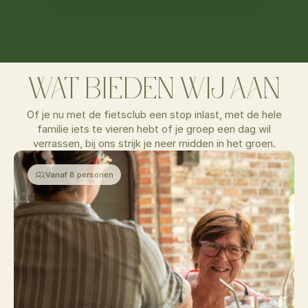
WAT BIEDEN WIJ AAN
Of je nu met de fietsclub een stop inlast, met de hele
familie iets te vieren hebt of je groep een dag wil
verrassen, bij ons strijk je neer midden in het groen.
Vanaf 8 personen