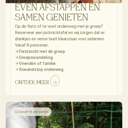
EVEN AFSTAPPEN EN 
SAMEN GENIETEN
Op de fiets of te voet onderweg met je groep? 
Reserveer een picknicktafel en wij zorgen dat er 
drankjes en verse taart klaarstaan voor iedereen. 
Vanaf 8 personen.
Fietstocht met de groep
Groepswandeling
Vrienden of familie
Sneukelstop onderweg
ONTDEK MEER
Vanaf 15 personen