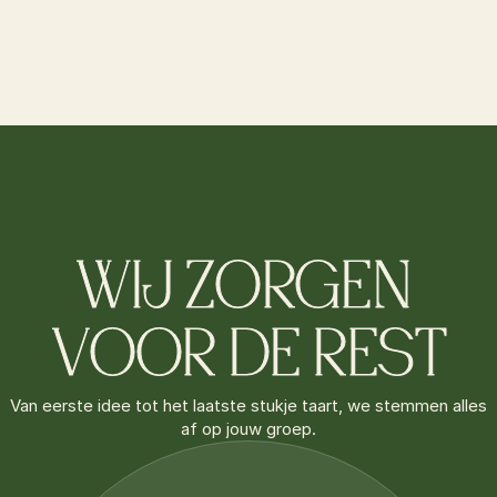
WIJ ZORGEN 
VOOR DE REST
Van eerste idee tot het laatste stukje taart, we stemmen alles
af op jouw groep.