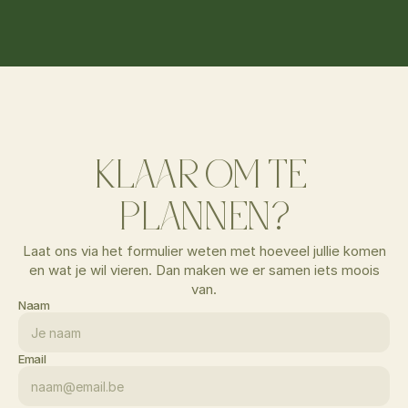
KLAAR OM TE 
PLANNEN?
Laat ons via het formulier weten met hoeveel jullie komen
en wat je wil vieren. Dan maken we er samen iets moois
van.
Naam
Email