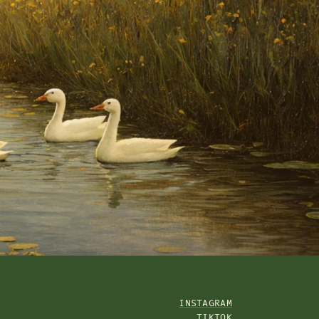
INSTAGRAM
TIKTOK